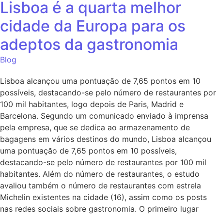
Lisboa é a quarta melhor
cidade da Europa para os
adeptos da gastronomia
Blog
Lisboa alcançou uma pontuação de 7,65 pontos em 10
possíveis, destacando-se pelo número de restaurantes por
100 mil habitantes, logo depois de Paris, Madrid e
Barcelona. Segundo um comunicado enviado à imprensa
pela empresa, que se dedica ao armazenamento de
bagagens em vários destinos do mundo, Lisboa alcançou
uma pontuação de 7,65 pontos em 10 possíveis,
destacando-se pelo número de restaurantes por 100 mil
habitantes. Além do número de restaurantes, o estudo
avaliou também o número de restaurantes com estrela
Michelin existentes na cidade (16), assim como os posts
nas redes sociais sobre gastronomia. O primeiro lugar