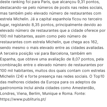
deste ranking foi para Paris, que alcançou 9,31 pontos,
destacando-se pelo números de posts nas redes sociais,
mas também pelo elevado número de restaurantes com
estrela Michelin. Já a capital espanhola ficou no terceiro
lugar, registando 8,35 pontos, principalmente devido ao
elevado número de restaurantes que a cidade oferece por
100 mil habitantes, assim como pelo número de
restaurantes com estrela Michelin, que chega aos 162,
sendo mesmo o mais elevado entre as cidades avaliadas.
A terceira posição vai para Barcelona, também em
Espanha, que obteve uma avaliação de 8,07 pontos, pela
combinação entre o elevado número de restaurantes por
100 mil habitantes, muitos dos quais contam com estrelas
Michelin (24) e forte presença nas redes sociais. O Top10
das melhores cidades da Europa para os adeptos da
gastronomia inclui ainda cidades como Amesterdão,
Londres, Viena, Berlim, Munique e Roma. Fonte:
https://www.publituris.pt/